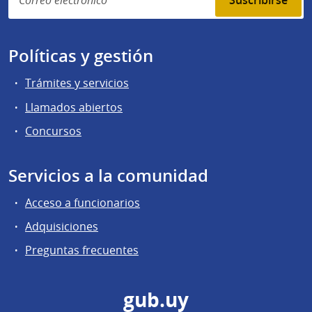
Suscribirse
Políticas y gestión
Trámites y servicios
Llamados abiertos
Concursos
Servicios a la comunidad
Acceso a funcionarios
Adquisiciones
Preguntas frecuentes
gub.uy