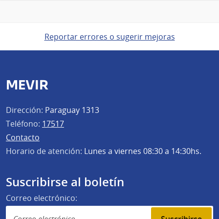
Reportar errores o sugerir mejoras
MEVIR
Dirección:
Paraguay 1313
Teléfono:
17517
Contacto
Horario de atención:
Lunes a viernes 08:30 a 14:30hs.
Suscribirse al boletín
Correo electrónico: