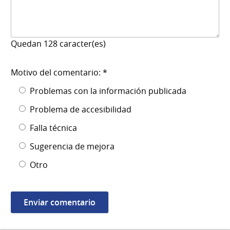
Quedan
128
caracter(es)
Motivo del comentario: *
Problemas con la información publicada
Problema de accesibilidad
Falla técnica
Sugerencia de mejora
Otro