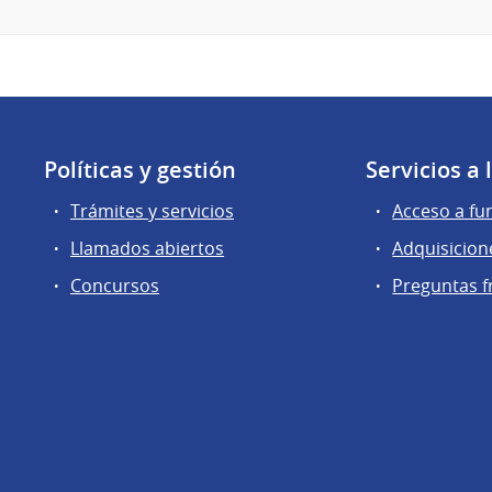
Políticas y gestión
Servicios a
Trámites y servicios
Acceso a fu
Llamados abiertos
Adquisicion
Concursos
Preguntas f