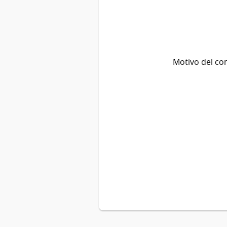
Motivo del co