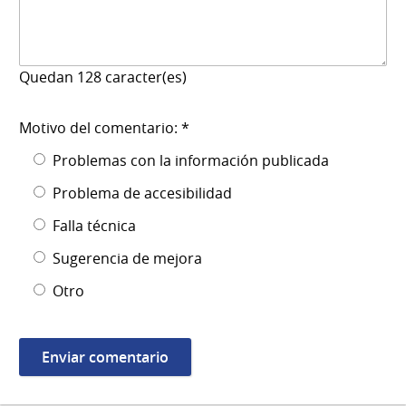
Quedan
128
caracter(es)
Motivo del comentario: *
Problemas con la información publicada
Problema de accesibilidad
Falla técnica
Sugerencia de mejora
Otro