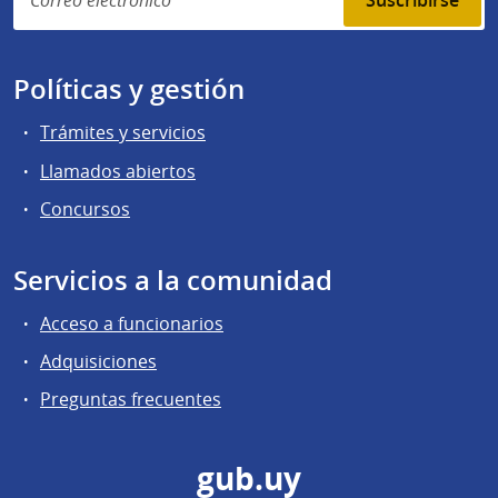
Suscribirse
Políticas y gestión
Trámites y servicios
Llamados abiertos
Concursos
Servicios a la comunidad
Acceso a funcionarios
Adquisiciones
Preguntas frecuentes
gub.uy