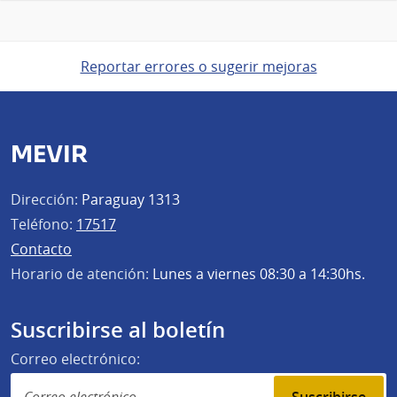
Reportar errores o sugerir mejoras
MEVIR
Dirección:
Paraguay 1313
Teléfono:
17517
Contacto
Horario de atención:
Lunes a viernes 08:30 a 14:30hs.
Suscribirse al boletín
Correo electrónico: