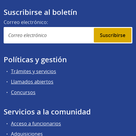
Suscribirse al boletín
Correo electrónico:
Suscribirse
Políticas y gestión
Trámites y servicios
Llamados abiertos
Concursos
Servicios a la comunidad
Acceso a funcionarios
Adquisiciones