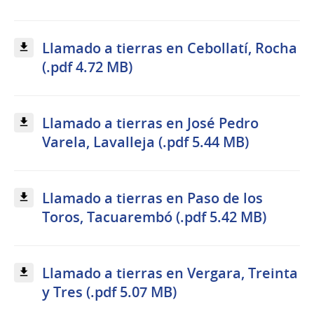
Llamado a tierras en Cebollatí, Rocha
(.pdf 4.72 MB)
Llamado a tierras en José Pedro
Varela, Lavalleja (.pdf 5.44 MB)
Llamado a tierras en Paso de los
Toros, Tacuarembó (.pdf 5.42 MB)
Llamado a tierras en Vergara, Treinta
y Tres (.pdf 5.07 MB)