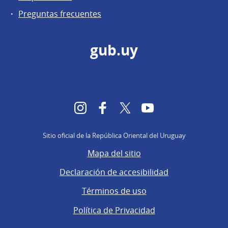
Preguntas frecuentes
gub.uy
Instagram
Facebook
Twitter
YouTube
Sitio oficial de la República Oriental del Uruguay
Mapa del sitio
Declaración de accesibilidad
Términos de uso
Política de Privacidad