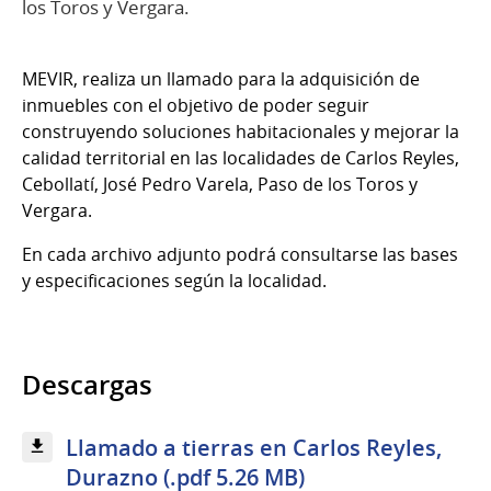
los Toros y Vergara.
MEVIR, realiza un llamado para la adquisición de
inmuebles con el objetivo de poder seguir
construyendo soluciones habitacionales y mejorar la
calidad territorial en las localidades de Carlos Reyles,
Cebollatí, José Pedro Varela, Paso de los Toros y
Vergara.
En cada archivo adjunto podrá consultarse las bases
y especificaciones según la localidad.
Descargas
Llamado a tierras en Carlos Reyles,
Durazno (.pdf 5.26 MB)