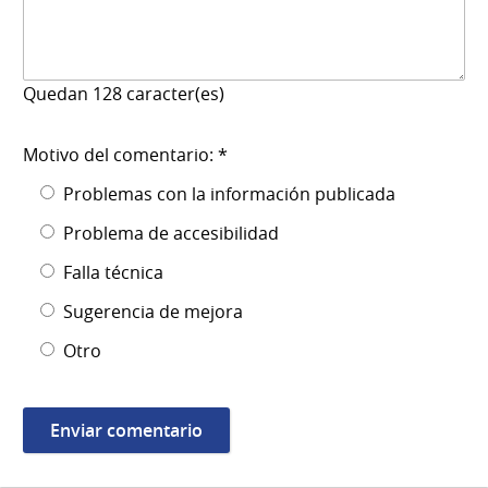
Quedan
128
caracter(es)
Motivo del comentario: *
Problemas con la información publicada
Problema de accesibilidad
Falla técnica
Sugerencia de mejora
Otro