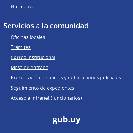
Normativa
Servicios a la comunidad
Oficinas locales
Trámites
Correo institucional
Mesa de entrada
Presentación de oficios y notificaciones judiciales
Seguimiento de expedientes
Acceso a intranet (funcionarios)
gub.uy