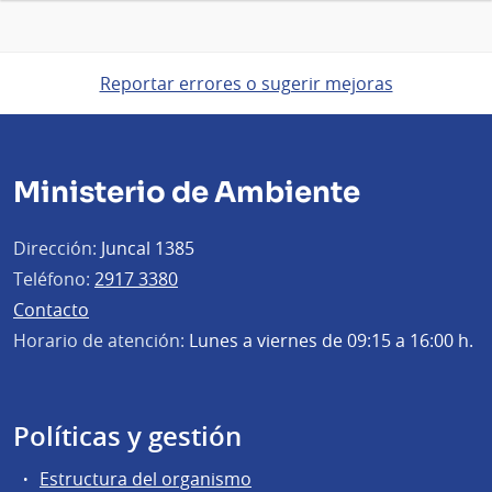
Reportar errores o sugerir mejoras
Ministerio de Ambiente
Dirección:
Juncal 1385
Teléfono:
2917 3380
Contacto
Horario de atención:
Lunes a viernes de 09:15 a 16:00 h.
Políticas y gestión
Estructura del organismo