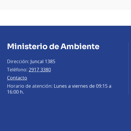
Ministerio de Ambiente
Dirección:
Juncal 1385
Teléfono:
2917 3380
Contacto
Horario de atención:
Lunes a viernes de 09:15 a
16:00 h.