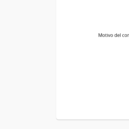
Motivo del co