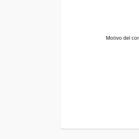
Motivo del co