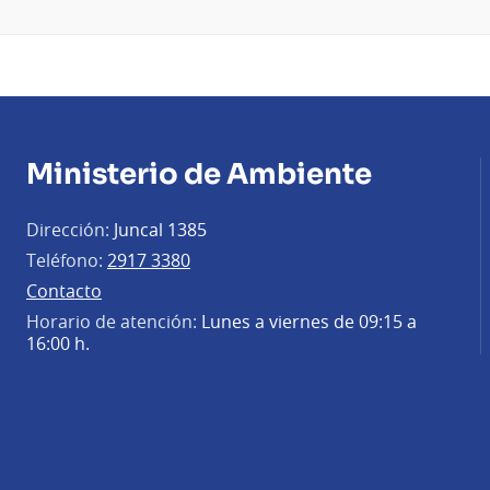
Ministerio de Ambiente
Dirección:
Juncal 1385
Teléfono:
2917 3380
Contacto
Horario de atención:
Lunes a viernes de 09:15 a
16:00 h.