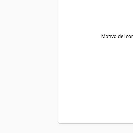
Motivo del co