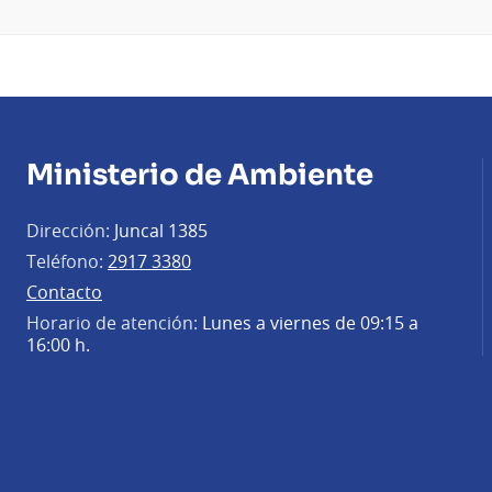
Ministerio de Ambiente
Dirección:
Juncal 1385
Teléfono:
2917 3380
Contacto
Horario de atención:
Lunes a viernes de 09:15 a
16:00 h.