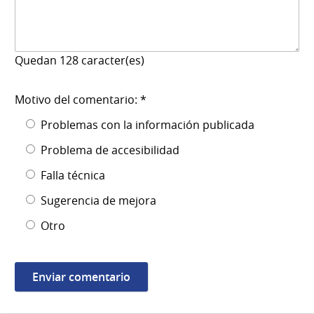
Quedan
128
caracter(es)
Motivo del comentario: *
Problemas con la información publicada
Problema de accesibilidad
Falla técnica
Sugerencia de mejora
Otro