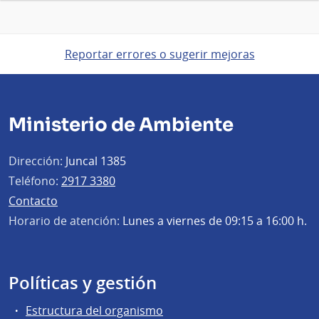
Reportar errores o sugerir mejoras
Ministerio de Ambiente
Dirección:
Juncal 1385
Teléfono:
2917 3380
Contacto
Horario de atención:
Lunes a viernes de 09:15 a 16:00 h.
Políticas y gestión
Estructura del organismo