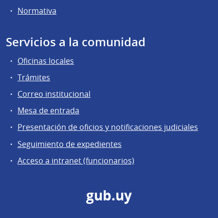
Normativa
Servicios a la comunidad
Oficinas locales
Trámites
Correo institucional
Mesa de entrada
Presentación de oficios y notificaciones judiciales
Seguimiento de expedientes
Acceso a intranet (funcionarios)
gub.uy