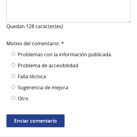
Quedan
128
caracter(es)
Motivo del comentario: *
Problemas con la información publicada
Problema de accesibilidad
Falla técnica
Sugerencia de mejora
Otro