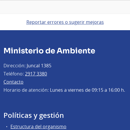
Reportar errores o sugerir mejoras
Ministerio de Ambiente
Dirección:
Juncal 1385
Teléfono:
2917 3380
Contacto
Horario de atención:
Lunes a viernes de 09:15 a 16:00 h.
Políticas y gestión
Estructura del organismo