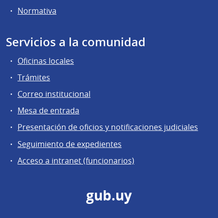
Normativa
Servicios a la comunidad
Oficinas locales
Trámites
Correo institucional
Mesa de entrada
Presentación de oficios y notificaciones judiciales
Seguimiento de expedientes
Acceso a intranet (funcionarios)
gub.uy