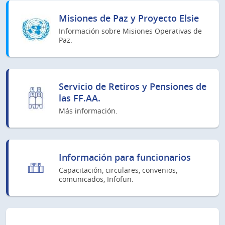
Misiones de Paz y Proyecto Elsie
Información sobre Misiones Operativas de
Paz.
Servicio de Retiros y Pensiones de
las FF.AA.
Más información.
Información para funcionarios
Capacitación, circulares, convenios,
comunicados, Infofun.