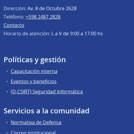
Dirección:
Av. 8 de Octubre 2628
Teléfono:
+598 2487 2828
Contacto
Horario de atención:
L a V de 9:00 a 17:00 hs
Políticas y gestión
Capacitación interna
Eventos y beneficios
(D-CSIRT) Seguridad Informática
Servicios a la comunidad
Normativa de Defensa
Correo institucional