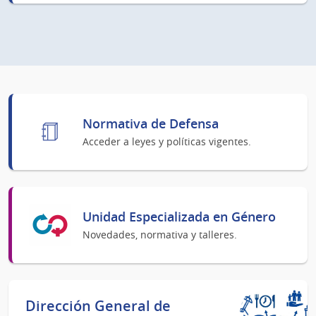
Normativa de Defensa
Acceder a leyes y políticas vigentes.
Unidad Especializada en Género
Novedades, normativa y talleres.
Dirección General de