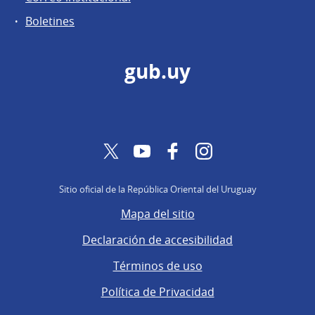
Boletines
gub.uy
Twitter
YouTube
Facebook
Instagram
Sitio oficial de la República Oriental del Uruguay
Mapa del sitio
Declaración de accesibilidad
Términos de uso
Política de Privacidad