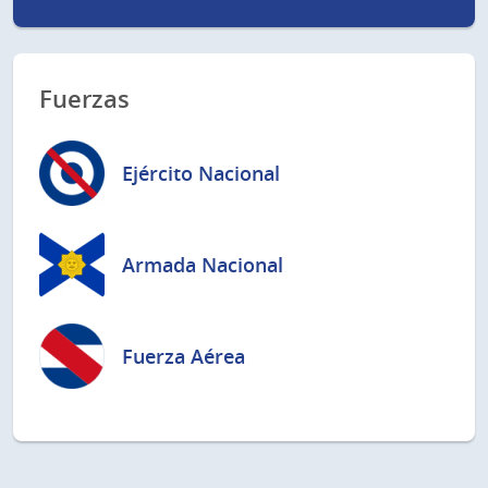
Fuerzas
Ejército Nacional
Armada Nacional
Fuerza Aérea