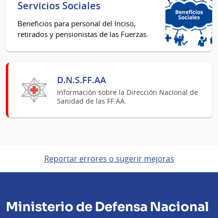
Servicios Sociales
Beneficios para personal del Inciso,
retirados y pensionistas de las Fuerzas.
D.N.S.FF.AA
Información sobre la Dirección Nacional de
Sanidad de las FF.AA.
Reportar errores o sugerir mejoras
Ministerio de Defensa Nacional