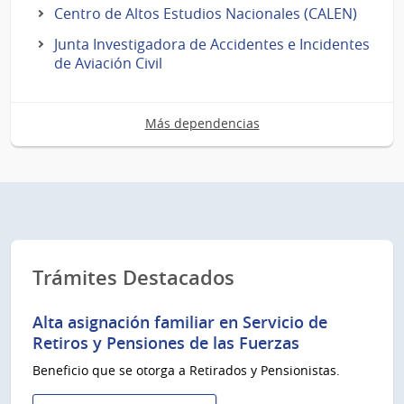
Centro de Altos Estudios Nacionales (CALEN)
Junta Investigadora de Accidentes e Incidentes
de Aviación Civil
Más dependencias
Trámites Destacados
Alta asignación familiar en Servicio de
Retiros y Pensiones de las Fuerzas
Beneficio que se otorga a Retirados y Pensionistas.