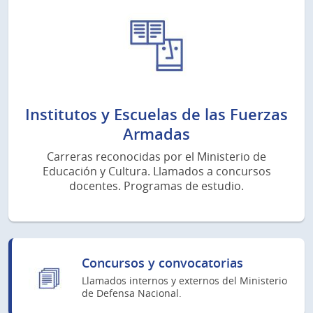
Institutos y Escuelas de las Fuerzas
Armadas
Carreras reconocidas por el Ministerio de
Educación y Cultura. Llamados a concursos
docentes. Programas de estudio.
Concursos y convocatorias
Llamados internos y externos del Ministerio
de Defensa Nacional.