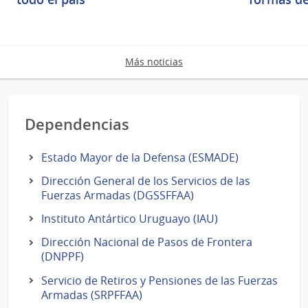
Más noticias
Dependencias
Estado Mayor de la Defensa (ESMADE)
Dirección General de los Servicios de las
Fuerzas Armadas (DGSSFFAA)
Instituto Antártico Uruguayo (IAU)
Dirección Nacional de Pasos de Frontera
(DNPPF)
Servicio de Retiros y Pensiones de las Fuerzas
Armadas (SRPFFAA)