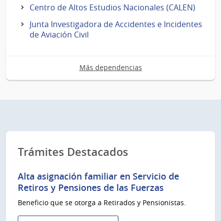
Centro de Altos Estudios Nacionales (CALEN)
Junta Investigadora de Accidentes e Incidentes
de Aviación Civil
Más dependencias
Trámites Destacados
Alta asignación familiar en Servicio de
Retiros y Pensiones de las Fuerzas
Beneficio que se otorga a Retirados y Pensionistas.