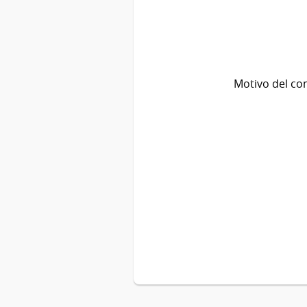
Motivo del co