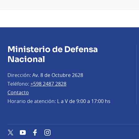
Ministerio de Defensa
Nacional
Dirección:
Av. 8 de Octubre 2628
Teléfono:
+598 2487 2828
Contacto
Horario de atención:
L a V de 9:00 a 17:00 hs
Twitter
YouTube
Facebook
Instagram