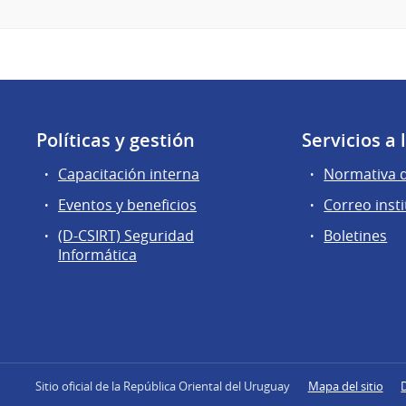
Políticas y gestión
Servicios a
Capacitación interna
Normativa 
Eventos y beneficios
Correo insti
(D-CSIRT) Seguridad
Boletines
Informática
Sitio oficial de la República Oriental del Uruguay
Mapa del sitio