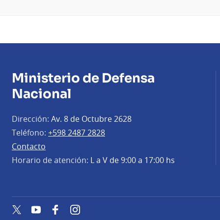
Ministerio de Defensa
Nacional
Dirección:
Av. 8 de Octubre 2628
Teléfono:
+598 2487 2828
Contacto
Horario de atención:
L a V de 9:00 a 17:00 hs
Twitter
YouTube
Facebook
Instagram