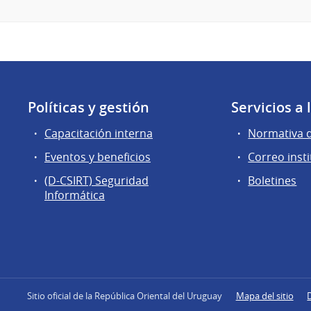
Políticas y gestión
Servicios a
Capacitación interna
Normativa 
Eventos y beneficios
Correo insti
(D-CSIRT) Seguridad
Boletines
Informática
Sitio oficial de la República Oriental del Uruguay
Mapa del sitio