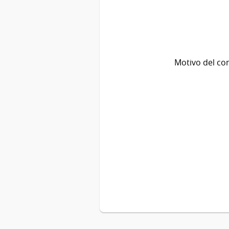
Motivo del co