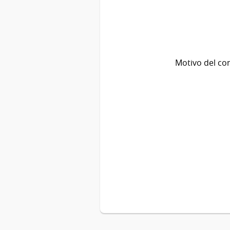
Motivo del co