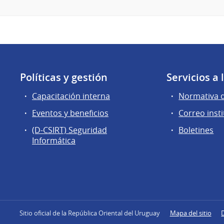
Políticas y gestión
Servicios a
Capacitación interna
Normativa 
Eventos y beneficios
Correo insti
(D-CSIRT) Seguridad
Boletines
Informática
Sitio oficial de la República Oriental del Uruguay
Mapa del sitio