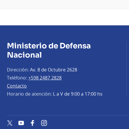
Ministerio de Defensa
Nacional
Dirección:
Av. 8 de Octubre 2628
Teléfono:
+598 2487 2828
Contacto
Horario de atención:
L a V de 9:00 a 17:00 hs
Twitter
YouTube
Facebook
Instagram