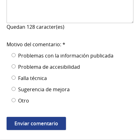
Quedan
128
caracter(es)
Motivo del comentario: *
Problemas con la información publicada
Problema de accesibilidad
Falla técnica
Sugerencia de mejora
Otro