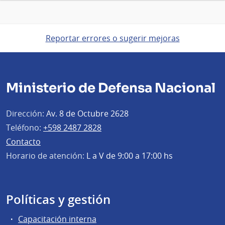
Reportar errores o sugerir mejoras
Ministerio de Defensa Nacional
Dirección:
Av. 8 de Octubre 2628
Teléfono:
+598 2487 2828
Contacto
Horario de atención:
L a V de 9:00 a 17:00 hs
Políticas y gestión
Capacitación interna