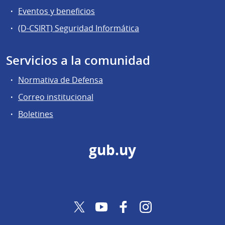
Eventos y beneficios
(D-CSIRT) Seguridad Informática
Servicios a la comunidad
Normativa de Defensa
Correo institucional
Boletines
gub.uy
Twitter
YouTube
Facebook
Instagram