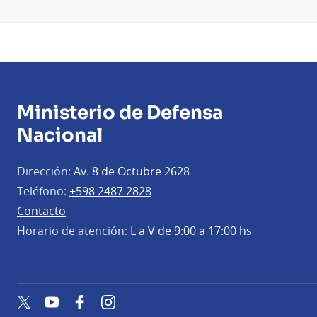
Ministerio de Defensa
Nacional
Dirección:
Av. 8 de Octubre 2628
Teléfono:
+598 2487 2828
Contacto
Horario de atención:
L a V de 9:00 a 17:00 hs
Twitter
YouTube
Facebook
Instagram