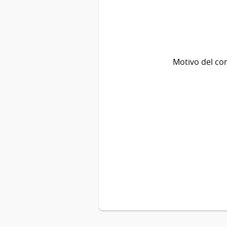
Motivo del co