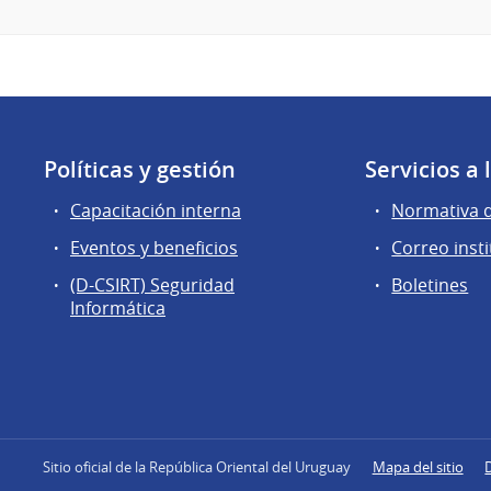
Políticas y gestión
Servicios a
Capacitación interna
Normativa 
Eventos y beneficios
Correo insti
(D-CSIRT) Seguridad
Boletines
Informática
Sitio oficial de la República Oriental del Uruguay
Mapa del sitio