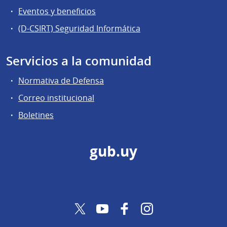
Eventos y beneficios
(D-CSIRT) Seguridad Informática
Servicios a la comunidad
Normativa de Defensa
Correo institucional
Boletines
gub.uy
Twitter
YouTube
Facebook
Instagram