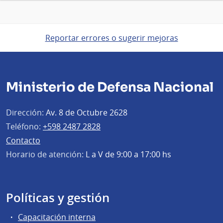
Reportar errores o sugerir mejoras
Ministerio de Defensa Nacional
Dirección:
Av. 8 de Octubre 2628
Teléfono:
+598 2487 2828
Contacto
Horario de atención:
L a V de 9:00 a 17:00 hs
Políticas y gestión
Capacitación interna