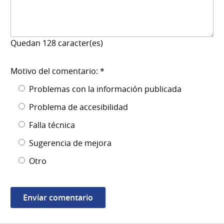
Quedan
128
caracter(es)
Motivo del comentario: *
Problemas con la información publicada
Problema de accesibilidad
Falla técnica
Sugerencia de mejora
Otro