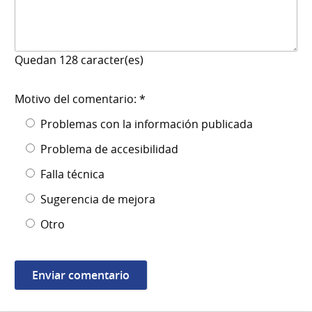
Quedan
128
caracter(es)
Motivo del comentario: *
Problemas con la información publicada
Problema de accesibilidad
Falla técnica
Sugerencia de mejora
Otro