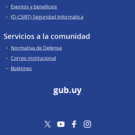
Eventos y beneficios
(D-CSIRT) Seguridad Informática
Servicios a la comunidad
Normativa de Defensa
Correo institucional
Boletines
gub.uy
Twitter
YouTube
Facebook
Instagram