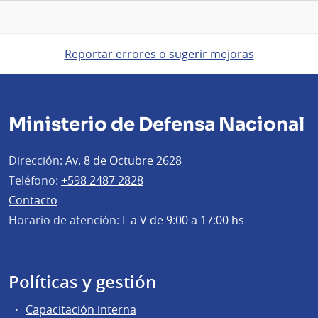
Reportar errores o sugerir mejoras
Ministerio de Defensa Nacional
Dirección:
Av. 8 de Octubre 2628
Teléfono:
+598 2487 2828
Contacto
Horario de atención:
L a V de 9:00 a 17:00 hs
Políticas y gestión
Capacitación interna