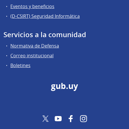
Eventos y beneficios
(D-CSIRT) Seguridad Informática
Servicios a la comunidad
Normativa de Defensa
Correo institucional
Boletines
gub.uy
Twitter
YouTube
Facebook
Instagram