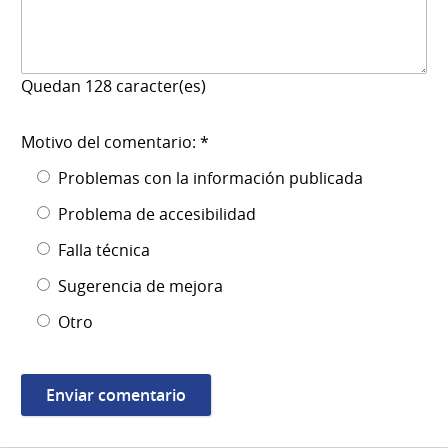
Quedan
128
caracter(es)
Motivo del comentario: *
Problemas con la información publicada
Problema de accesibilidad
Falla técnica
Sugerencia de mejora
Otro