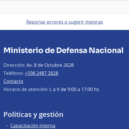
Reportar errores o sugerir mejoras
Ministerio de Defensa Nacional
Dirección:
Av. 8 de Octubre 2628
Teléfono:
+598 2487 2828
Contacto
Horario de atención:
L a V de 9:00 a 17:00 hs
Políticas y gestión
Capacitación interna