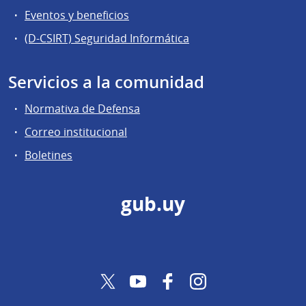
Eventos y beneficios
(D-CSIRT) Seguridad Informática
Servicios a la comunidad
Normativa de Defensa
Correo institucional
Boletines
gub.uy
Twitter
YouTube
Facebook
Instagram