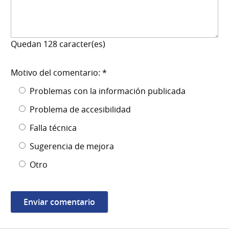
Quedan
128
caracter(es)
Motivo del comentario: *
Problemas con la información publicada
Problema de accesibilidad
Falla técnica
Sugerencia de mejora
Otro