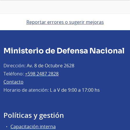
Reportar errores o sugerir mejoras
Ministerio de Defensa Nacional
Dirección:
Av. 8 de Octubre 2628
Teléfono:
+598 2487 2828
Contacto
Horario de atención:
L a V de 9:00 a 17:00 hs
Políticas y gestión
Capacitación interna