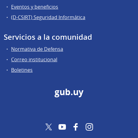
Eventos y beneficios
(D-CSIRT) Seguridad Informática
Servicios a la comunidad
Normativa de Defensa
Correo institucional
Boletines
gub.uy
Twitter
YouTube
Facebook
Instagram