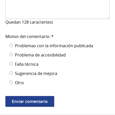
Quedan
128
caracter(es)
Motivo del comentario: *
Problemas con la información publicada
Problema de accesibilidad
Falla técnica
Sugerencia de mejora
Otro