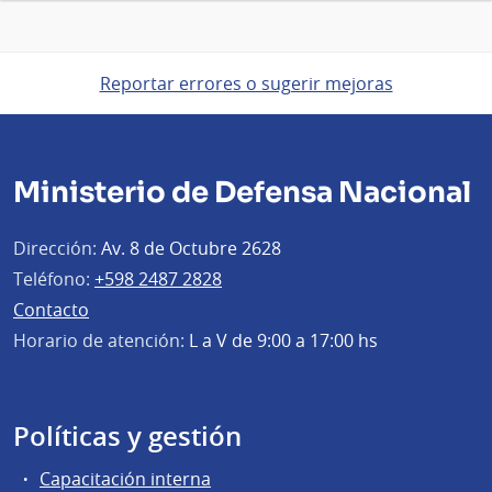
Reportar errores o sugerir mejoras
Ministerio de Defensa Nacional
Dirección:
Av. 8 de Octubre 2628
Teléfono:
+598 2487 2828
Contacto
Horario de atención:
L a V de 9:00 a 17:00 hs
Políticas y gestión
Capacitación interna