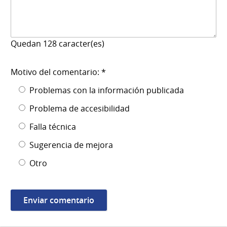
Quedan
128
caracter(es)
Motivo del comentario: *
Problemas con la información publicada
Problema de accesibilidad
Falla técnica
Sugerencia de mejora
Otro