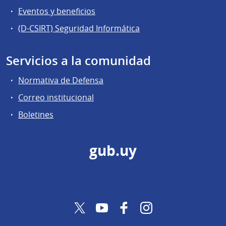
Eventos y beneficios
(D-CSIRT) Seguridad Informática
Servicios a la comunidad
Normativa de Defensa
Correo institucional
Boletines
gub.uy
Twitter
YouTube
Facebook
Instagram