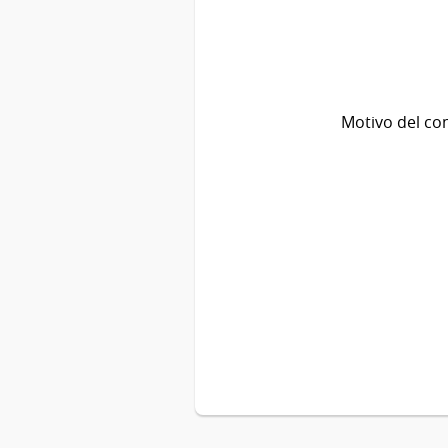
Motivo del co