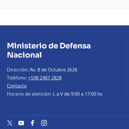
Ministerio de Defensa
Nacional
Dirección:
Av. 8 de Octubre 2628
Teléfono:
+598 2487 2828
Contacto
Horario de atención:
L a V de 9:00 a 17:00 hs
Twitter
YouTube
Facebook
Instagram