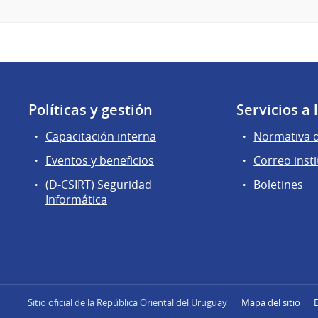
Políticas y gestión
Servicios a
Capacitación interna
Normativa 
Eventos y beneficios
Correo insti
(D-CSIRT) Seguridad
Boletines
Informática
Sitio oficial de la República Oriental del Uruguay
Mapa del sitio