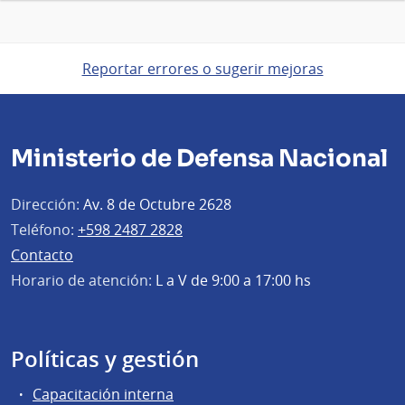
Reportar errores o sugerir mejoras
Ministerio de Defensa Nacional
Dirección:
Av. 8 de Octubre 2628
Teléfono:
+598 2487 2828
Contacto
Horario de atención:
L a V de 9:00 a 17:00 hs
Políticas y gestión
Capacitación interna