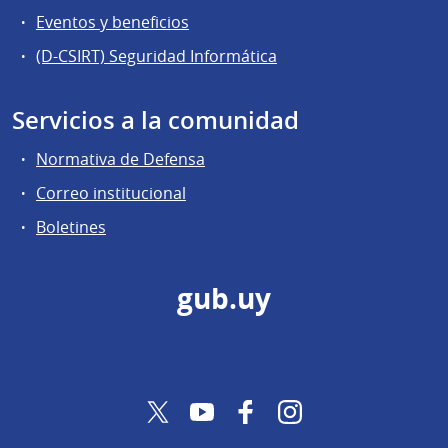
Eventos y beneficios
(D-CSIRT) Seguridad Informática
Servicios a la comunidad
Normativa de Defensa
Correo institucional
Boletines
gub.uy
Twitter
YouTube
Facebook
Instagram