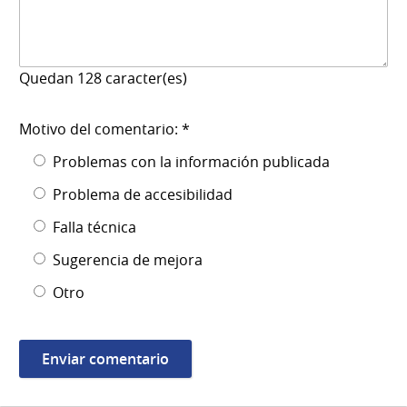
Quedan
128
caracter(es)
Motivo del comentario: *
Problemas con la información publicada
Problema de accesibilidad
Falla técnica
Sugerencia de mejora
Otro