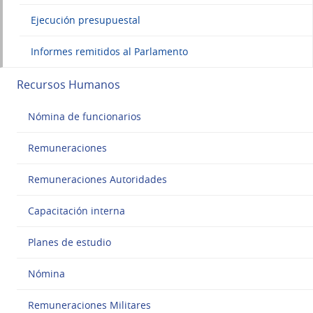
Ejecución presupuestal
Informes remitidos al Parlamento
Recursos Humanos
Nómina de funcionarios
Remuneraciones
Remuneraciones Autoridades
Capacitación interna
Planes de estudio
Nómina
Remuneraciones Militares