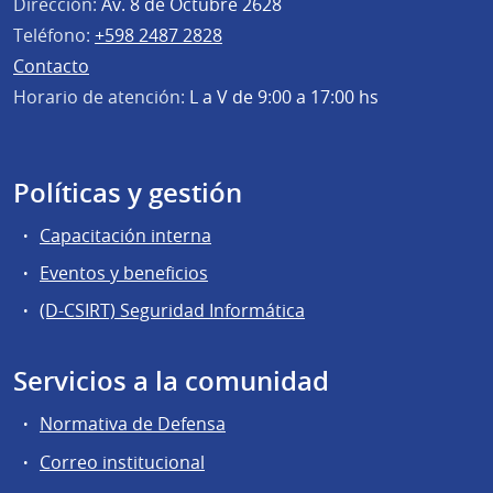
Dirección:
Av. 8 de Octubre 2628
Teléfono:
+598 2487 2828
Contacto
Horario de atención:
L a V de 9:00 a 17:00 hs
Políticas y gestión
Capacitación interna
Eventos y beneficios
(D-CSIRT) Seguridad Informática
Servicios a la comunidad
Normativa de Defensa
Correo institucional