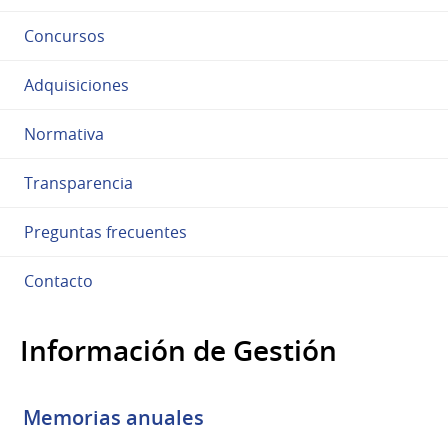
Concursos
Adquisiciones
Normativa
Transparencia
Preguntas frecuentes
Contacto
Información de Gestión
Memorias anuales