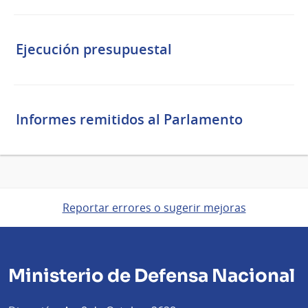
Ejecución presupuestal
Informes remitidos al Parlamento
Reportar errores o sugerir mejoras
Ministerio de Defensa Nacional