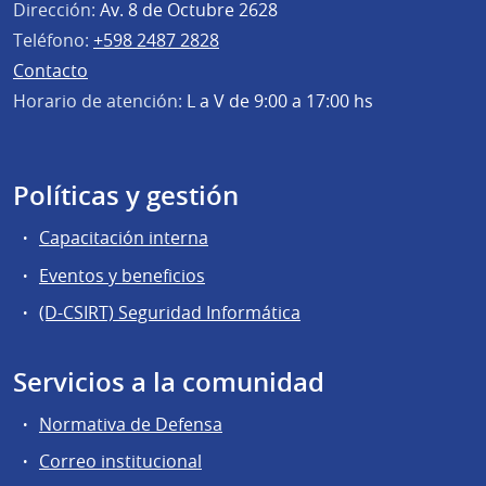
Dirección:
Av. 8 de Octubre 2628
Teléfono:
+598 2487 2828
Contacto
Horario de atención:
L a V de 9:00 a 17:00 hs
Políticas y gestión
Capacitación interna
Eventos y beneficios
(D-CSIRT) Seguridad Informática
Servicios a la comunidad
Normativa de Defensa
Correo institucional