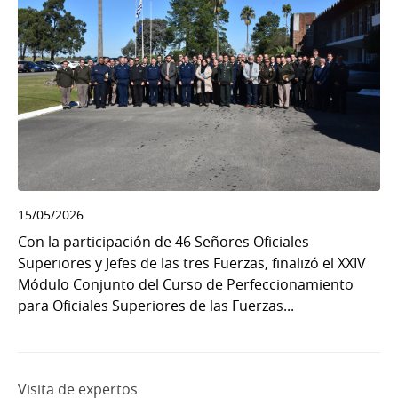
15/05/2026
Con la participación de 46 Señores Oficiales
Superiores y Jefes de las tres Fuerzas, finalizó el XXIV
Módulo Conjunto del Curso de Perfeccionamiento
para Oficiales Superiores de las Fuerzas...
Visita de expertos