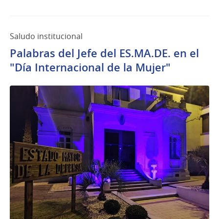
Saludo institucional
Palabras del Jefe del ES.MA.DE. en el
"Día Internacional de la Mujer"