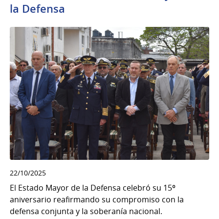
la Defensa
22/10/2025
El Estado Mayor de la Defensa celebró su 15º
aniversario reafirmando su compromiso con la
defensa conjunta y la soberanía nacional.