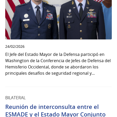
24/02/2026
El Jefe del Estado Mayor de la Defensa participó en
Washington de la Conferencia de Jefes de Defensa del
Hemisferio Occidental, donde se abordaron los
principales desafíos de seguridad regional y...
BILATERAL
Reunión de interconsulta entre el
ESMADE y el Estado Mayor Conjunto