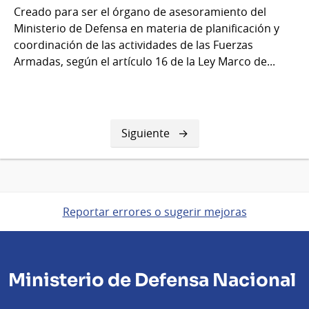
Creado para ser el órgano de asesoramiento del
Ministerio de Defensa en materia de planificación y
coordinación de las actividades de las Fuerzas
Armadas, según el artículo 16 de la Ley Marco de...
Siguiente
Siguiente
página
Reportar errores o sugerir mejoras
Ministerio de Defensa Nacional