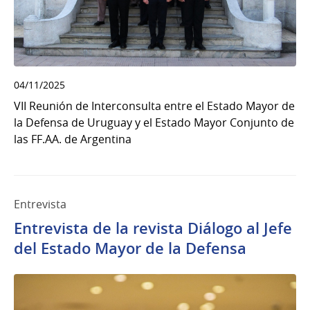
04/11/2025
VII Reunión de Interconsulta entre el Estado Mayor de
la Defensa de Uruguay y el Estado Mayor Conjunto de
las FF.AA. de Argentina
Entrevista
Entrevista de la revista Diálogo al Jefe
del Estado Mayor de la Defensa