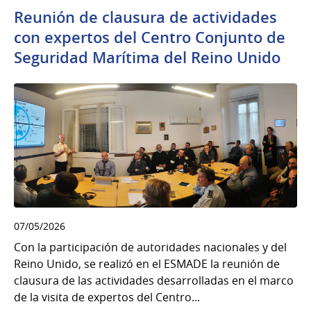
Reunión de clausura de actividades
con expertos del Centro Conjunto de
Seguridad Marítima del Reino Unido
07/05/2026
Con la participación de autoridades nacionales y del
Reino Unido, se realizó en el ESMADE la reunión de
clausura de las actividades desarrolladas en el marco
de la visita de expertos del Centro...