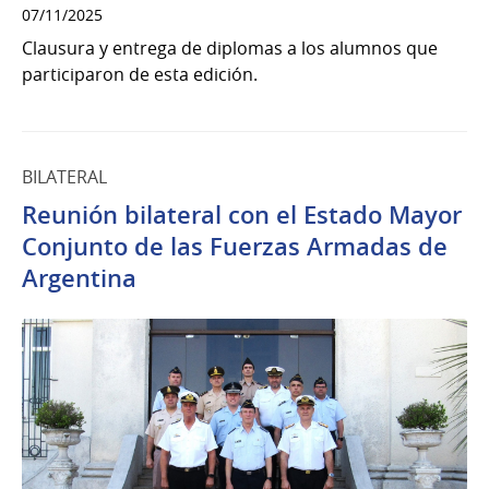
07/11/2025
Clausura y entrega de diplomas a los alumnos que
participaron de esta edición.
BILATERAL
Reunión bilateral con el Estado Mayor
Conjunto de las Fuerzas Armadas de
Argentina