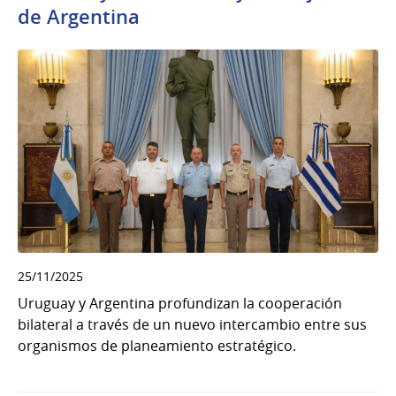
de Argentina
25/11/2025
Uruguay y Argentina profundizan la cooperación
bilateral a través de un nuevo intercambio entre sus
organismos de planeamiento estratégico.