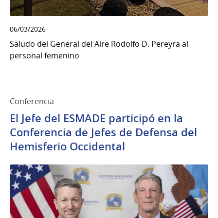
06/03/2026
Saludo del General del Aire Rodolfo D. Pereyra al
personal femenino
Conferencia
El Jefe del ESMADE participó en la
Conferencia de Jefes de Defensa del
Hemisferio Occidental