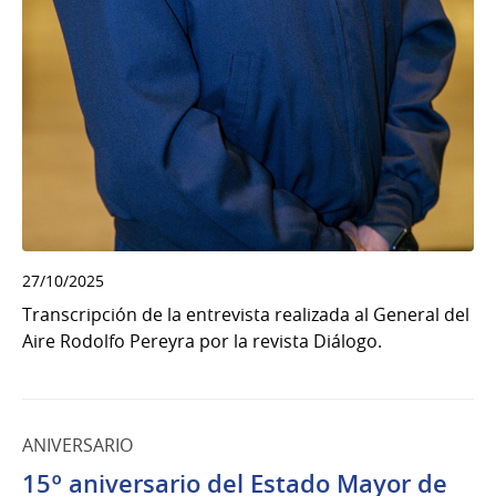
27/10/2025
Transcripción de la entrevista realizada al General del
Aire Rodolfo Pereyra por la revista Diálogo.
ANIVERSARIO
15º aniversario del Estado Mayor de