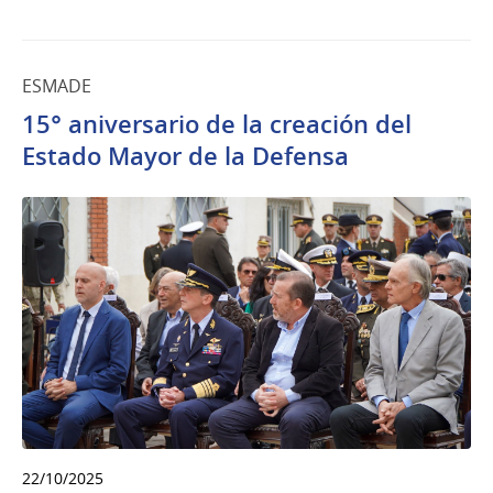
ESMADE
15° aniversario de la creación del
Estado Mayor de la Defensa
22/10/2025