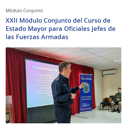
Módulo Conjunto
XXII Módulo Conjunto del Curso de
Estado Mayor para Oficiales Jefes de
las Fuerzas Armadas