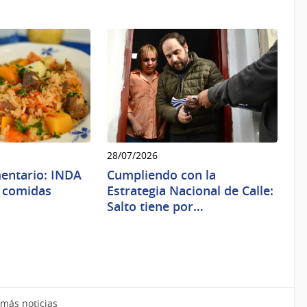
28/07/2026
mentario: INDA
Cumpliendo con la
0 comidas
Estrategia Nacional de Calle:
Salto tiene por…
más noticias