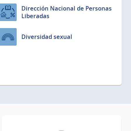
Dirección Nacional de Personas
Liberadas
Diversidad sexual