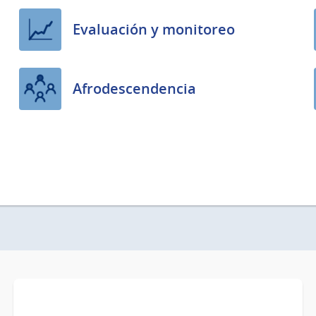
Evaluación y monitoreo
Afrodescendencia