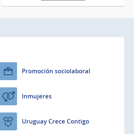
Promoción sociolaboral
Inmujeres
Uruguay Crece Contigo