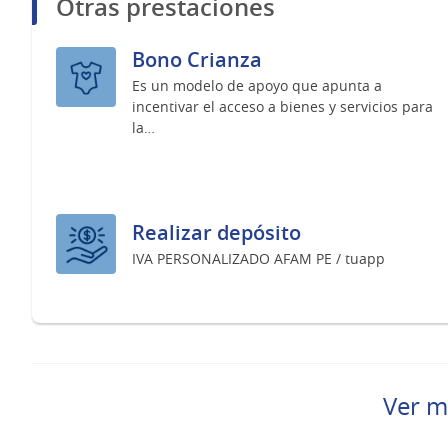
Otras prestaciones
Bono Crianza
Es un modelo de apoyo que apunta a
incentivar el acceso a bienes y servicios para
la…
Realizar depósito
IVA PERSONALIZADO AFAM PE / tuapp
Ver m