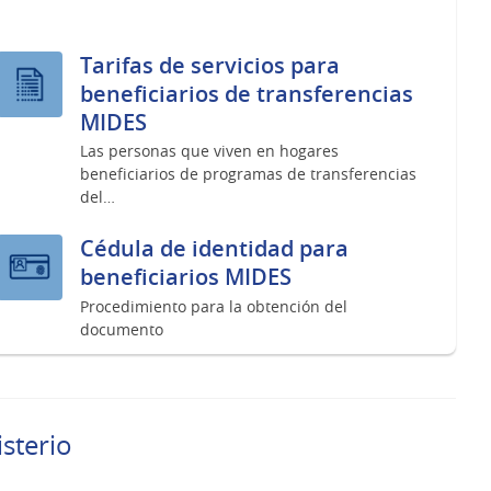
Tarifas de servicios para
beneficiarios de transferencias
MIDES
Las personas que viven en hogares
beneficiarios de programas de transferencias
del…
Cédula de identidad para
beneficiarios MIDES
Procedimiento para la obtención del
documento
sterio