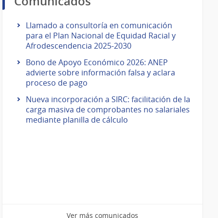
Comunicados
Llamado a consultoría en comunicación
para el Plan Nacional de Equidad Racial y
Afrodescendencia 2025-2030
Bono de Apoyo Económico 2026: ANEP
advierte sobre información falsa y aclara
proceso de pago
Nueva incorporación a SIRC: facilitación de la
carga masiva de comprobantes no salariales
mediante planilla de cálculo
Ver más comunicados