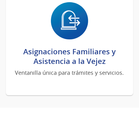
Asignaciones Familiares y
Asistencia a la Vejez
Ventanilla única para trámites y servicios.