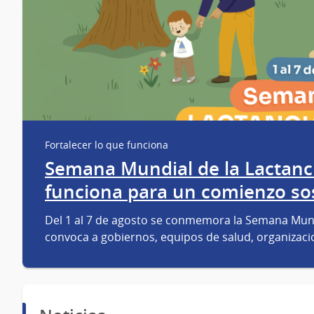
Fortalecer lo que funciona
Semana Mundial de la Lactanci
funciona para un comienzo sos
Del 1 al 7 de agosto se conmemora la Semana Mundi
convoca a gobiernos, equipos de salud, organizac