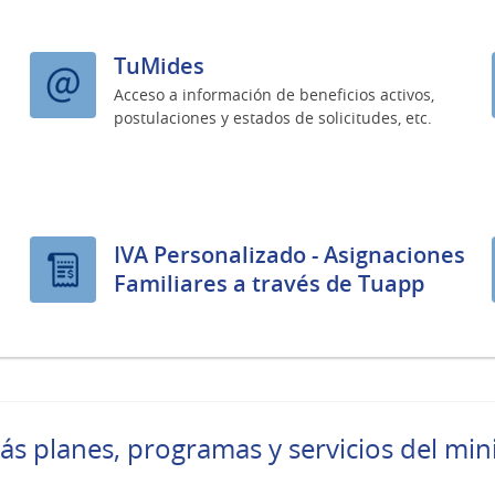
TuMides
Acceso a información de beneficios activos,
postulaciones y estados de solicitudes, etc.
IVA Personalizado - Asignaciones
Familiares a través de Tuapp
ás planes, programas y servicios del mini