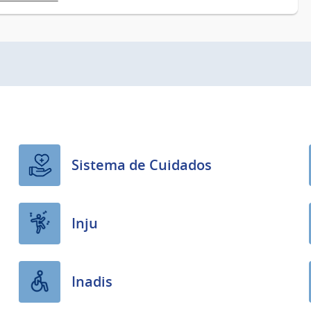
Sistema de Cuidados
Inju
Inadis