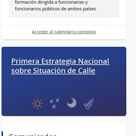
formación dirigida a funcionarias y
funcionarios públicos de ambos países.
Acceder al calendario completo
Primera Estrategia Nacional
sobre Situación de Calle