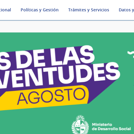
cional
Políticas y Gestión
Trámites y Servicios
Datos y