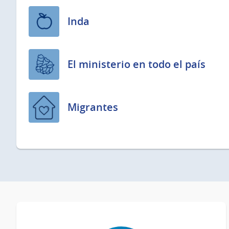
Inda
El ministerio en todo el país
Migrantes