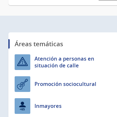
Áreas temáticas
Atención a personas en
situación de calle
Promoción sociocultural
Inmayores