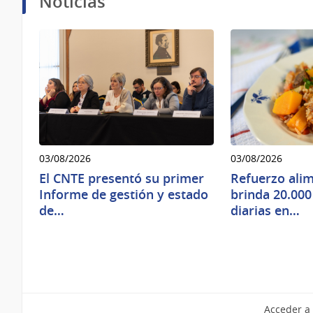
Noticias
03/08/2026
03/08/2026
El CNTE presentó su primer
Refuerzo ali
Informe de gestión y estado
brinda 20.00
de…
diarias en…
Acceder a 