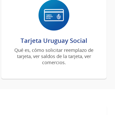
Tarjeta Uruguay Social
Qué es, cómo solicitar reemplazo de
tarjeta, ver saldos de la tarjeta, ver
comercios.