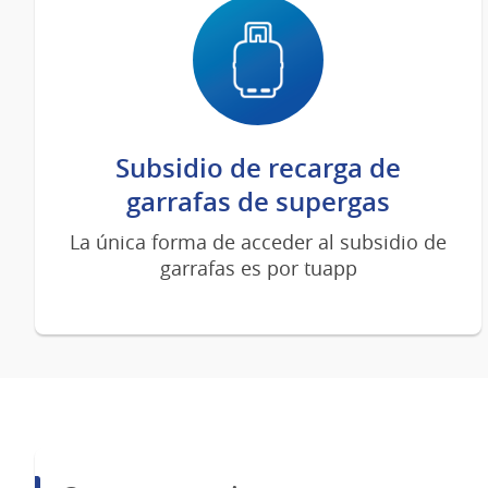
Subsidio de recarga de
garrafas de supergas
La única forma de acceder al subsidio de
garrafas es por tuapp