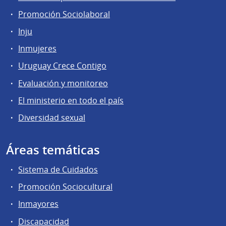
Promoción Sociolaboral
Inju
Inmujeres
Uruguay Crece Contigo
Evaluación y monitoreo
El ministerio en todo el país
Diversidad sexual
Áreas temáticas
Sistema de Cuidados
Promoción Sociocultural
Inmayores
Discapacidad