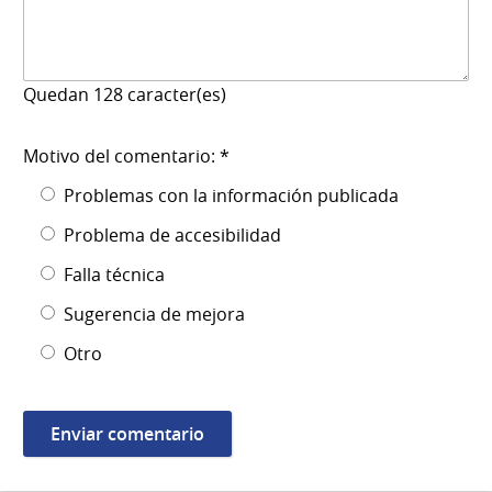
Quedan
128
caracter(es)
Motivo del comentario: *
Problemas con la información publicada
Problema de accesibilidad
Falla técnica
Sugerencia de mejora
Otro