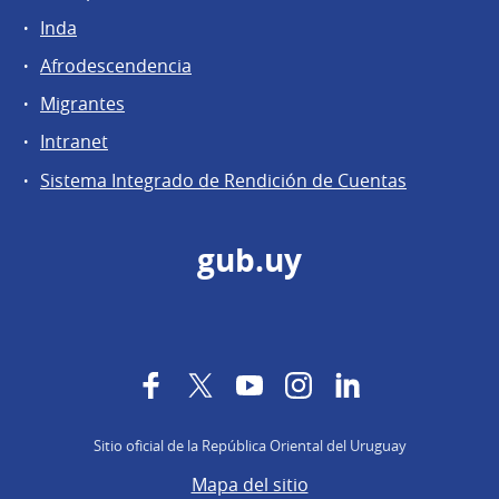
Inda
Afrodescendencia
Migrantes
Intranet
Sistema Integrado de Rendición de Cuentas
gub.uy
Facebook
Twitter
YouTube
Instagram
LinkedIn
Sitio oficial de la República Oriental del Uruguay
Mapa del sitio