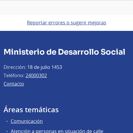
Reportar errores o sugerir mejoras
Ministerio de Desarrollo Social
Dirección:
18 de julio 1453
Teléfono:
24000302
Contacto
Áreas temáticas
Comunicación
Atención a personas en situación de calle