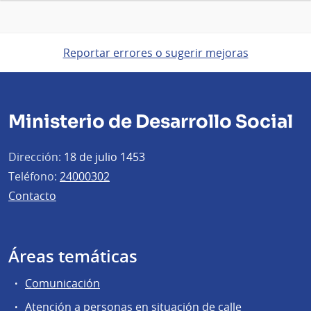
Reportar errores o sugerir mejoras
Ministerio de Desarrollo Social
Dirección:
18 de julio 1453
Teléfono:
24000302
Contacto
Áreas temáticas
Comunicación
Atención a personas en situación de calle