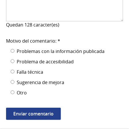
Quedan
128
caracter(es)
Motivo del comentario: *
Problemas con la información publicada
Problema de accesibilidad
Falla técnica
Sugerencia de mejora
Otro