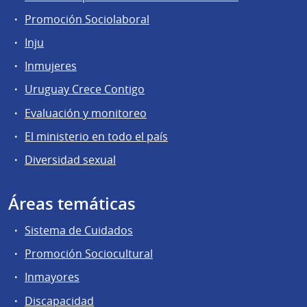
Promoción Sociolaboral
Inju
Inmujeres
Uruguay Crece Contigo
Evaluación y monitoreo
El ministerio en todo el país
Diversidad sexual
Áreas temáticas
Sistema de Cuidados
Promoción Sociocultural
Inmayores
Discapacidad