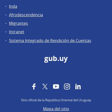
Inda
Afrodescendencia
Migrantes
Intranet
Sistema Integrado de Rendición de Cuentas
gub.uy
Facebook
Twitter
YouTube
Instagram
LinkedIn
Sitio oficial de la República Oriental del Uruguay
Mapa del sitio