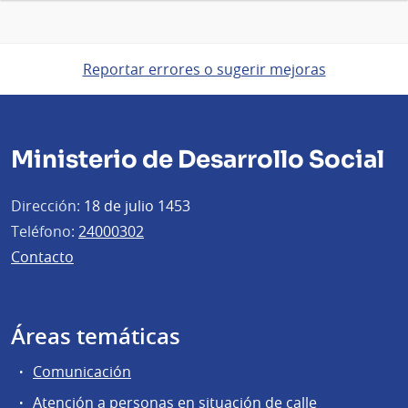
Reportar errores o sugerir mejoras
Ministerio de Desarrollo Social
Dirección:
18 de julio 1453
Teléfono:
24000302
Contacto
Áreas temáticas
Comunicación
Atención a personas en situación de calle