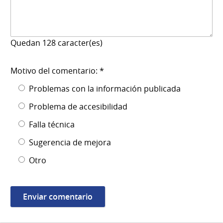
Quedan
128
caracter(es)
Motivo del comentario: *
Problemas con la información publicada
Problema de accesibilidad
Falla técnica
Sugerencia de mejora
Otro