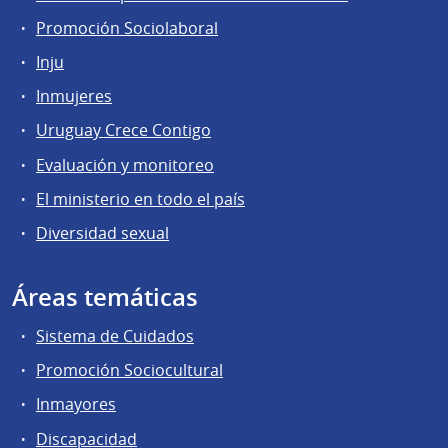
Promoción Sociolaboral
Inju
Inmujeres
Uruguay Crece Contigo
Evaluación y monitoreo
El ministerio en todo el país
Diversidad sexual
Áreas temáticas
Sistema de Cuidados
Promoción Sociocultural
Inmayores
Discapacidad