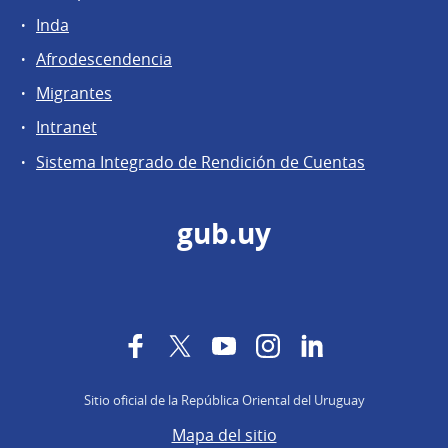
Inda
Afrodescendencia
Migrantes
Intranet
Sistema Integrado de Rendición de Cuentas
gub.uy
Facebook
Twitter
YouTube
Instagram
LinkedIn
Sitio oficial de la República Oriental del Uruguay
Mapa del sitio