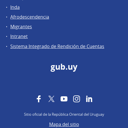
Inda
Afrodescendencia
Migrantes
Intranet
Sistema Integrado de Rendición de Cuentas
gub.uy
Facebook
Twitter
YouTube
Instagram
LinkedIn
Sitio oficial de la República Oriental del Uruguay
Mapa del sitio