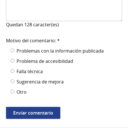
Quedan
128
caracter(es)
Motivo del comentario: *
Problemas con la información publicada
Problema de accesibilidad
Falla técnica
Sugerencia de mejora
Otro