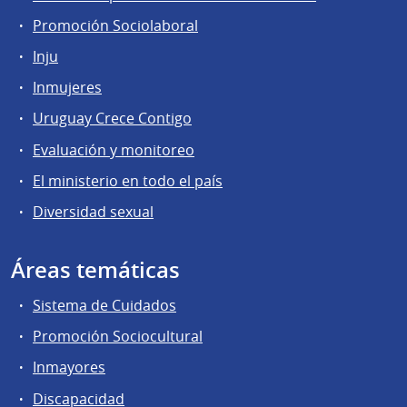
Promoción Sociolaboral
Inju
Inmujeres
Uruguay Crece Contigo
Evaluación y monitoreo
El ministerio en todo el país
Diversidad sexual
Áreas temáticas
Sistema de Cuidados
Promoción Sociocultural
Inmayores
Discapacidad