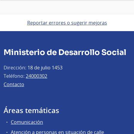
Reportar errores o sugerir mejoras
Ministerio de Desarrollo Social
Dirección:
18 de julio 1453
Teléfono:
24000302
Contacto
Áreas temáticas
Comunicación
Atención a personas en situación de calle