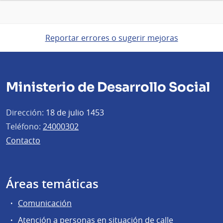
Reportar errores o sugerir mejoras
Ministerio de Desarrollo Social
Dirección:
18 de julio 1453
Teléfono:
24000302
Contacto
Áreas temáticas
Comunicación
Atención a personas en situación de calle