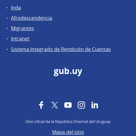
Inda
Afrodescendencia
Migrantes
Intranet
Sistema Integrado de Rendición de Cuentas
gub.uy
Facebook
Twitter
YouTube
Instagram
LinkedIn
Sitio oficial de la República Oriental del Uruguay
Mapa del sitio