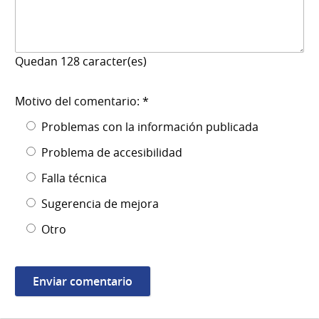
Quedan
128
caracter(es)
Motivo del comentario: *
Problemas con la información publicada
Problema de accesibilidad
Falla técnica
Sugerencia de mejora
Otro