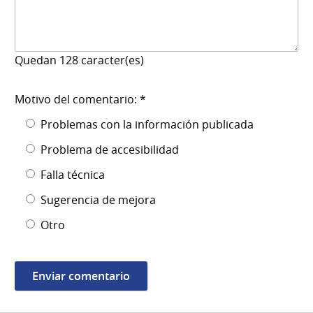
Quedan
128
caracter(es)
Motivo del comentario: *
Problemas con la información publicada
Problema de accesibilidad
Falla técnica
Sugerencia de mejora
Otro