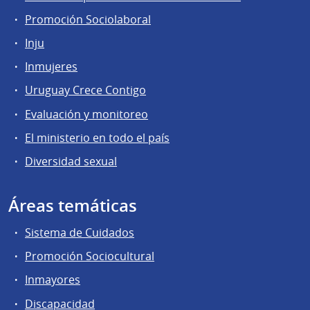
Promoción Sociolaboral
Inju
Inmujeres
Uruguay Crece Contigo
Evaluación y monitoreo
El ministerio en todo el país
Diversidad sexual
Áreas temáticas
Sistema de Cuidados
Promoción Sociocultural
Inmayores
Discapacidad