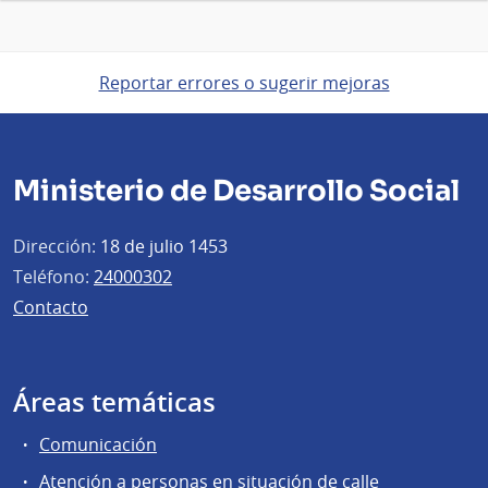
Reportar errores o sugerir mejoras
Ministerio de Desarrollo Social
Dirección:
18 de julio 1453
Teléfono:
24000302
Contacto
Áreas temáticas
Comunicación
Atención a personas en situación de calle