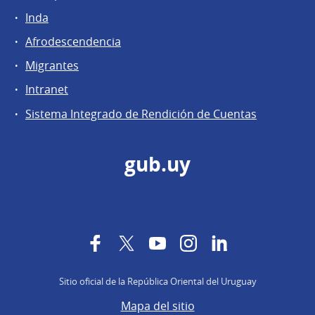
Inda
Afrodescendencia
Migrantes
Intranet
Sistema Integrado de Rendición de Cuentas
gub.uy
Facebook
Twitter
YouTube
Instagram
LinkedIn
Sitio oficial de la República Oriental del Uruguay
Mapa del sitio