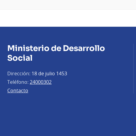
Ministerio de Desarrollo
Social
Dirección:
18 de julio 1453
Teléfono:
24000302
Contacto