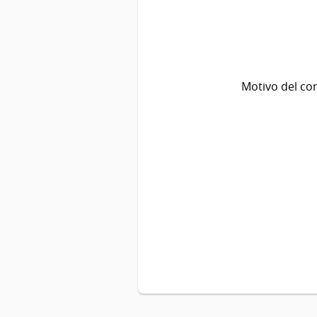
Motivo del co