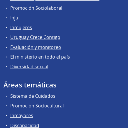
Promoción Sociolaboral
Inju
Inmujeres
Uruguay Crece Contigo
Evaluación y monitoreo
El ministerio en todo el país
Diversidad sexual
Áreas temáticas
Sistema de Cuidados
Promoción Sociocultural
Inmayores
Discapacidad