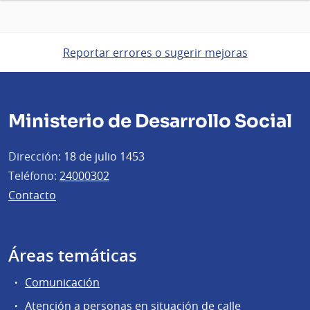
Reportar errores o sugerir mejoras
Ministerio de Desarrollo Social
Dirección:
18 de julio 1453
Teléfono:
24000302
Contacto
Áreas temáticas
Comunicación
Atención a personas en situación de calle