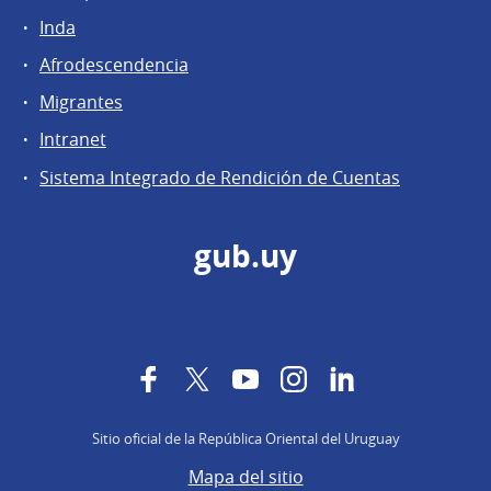
Inda
Afrodescendencia
Migrantes
Intranet
Sistema Integrado de Rendición de Cuentas
gub.uy
Facebook
Twitter
YouTube
Instagram
LinkedIn
Sitio oficial de la República Oriental del Uruguay
Mapa del sitio