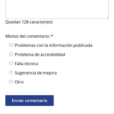
Quedan
128
caracter(es)
Motivo del comentario: *
Problemas con la información publicada
Problema de accesibilidad
Falla técnica
Sugerencia de mejora
Otro