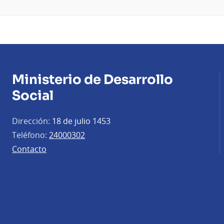
Ministerio de Desarrollo
Social
Dirección:
18 de julio 1453
Teléfono:
24000302
Contacto