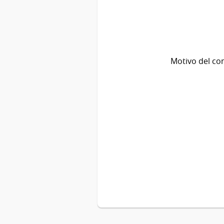
Motivo del co