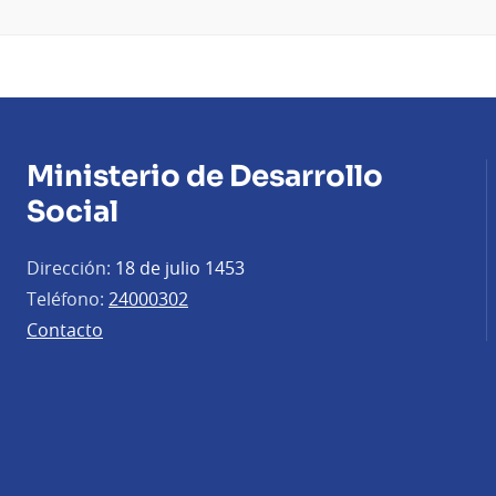
Ministerio de Desarrollo
Social
Dirección:
18 de julio 1453
Teléfono:
24000302
Contacto