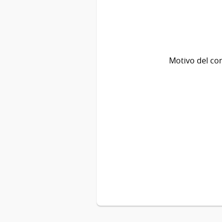
Motivo del co