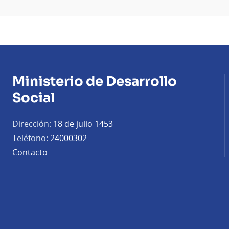
Ministerio de Desarrollo
Social
Dirección:
18 de julio 1453
Teléfono:
24000302
Contacto