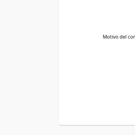
Motivo del co