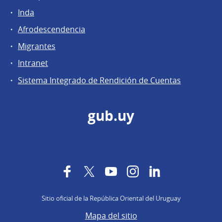
Inda
Afrodescendencia
Migrantes
Intranet
Sistema Integrado de Rendición de Cuentas
gub.uy
Facebook
Twitter
YouTube
Instagram
LinkedIn
Sitio oficial de la República Oriental del Uruguay
Mapa del sitio