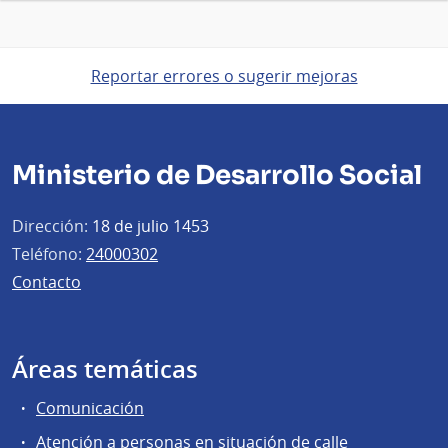
Reportar errores o sugerir mejoras
Ministerio de Desarrollo Social
Dirección:
18 de julio 1453
Teléfono:
24000302
Contacto
Áreas temáticas
Comunicación
Atención a personas en situación de calle