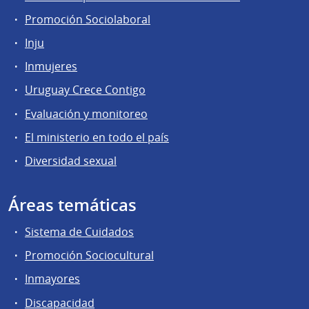
Promoción Sociolaboral
Inju
Inmujeres
Uruguay Crece Contigo
Evaluación y monitoreo
El ministerio en todo el país
Diversidad sexual
Áreas temáticas
Sistema de Cuidados
Promoción Sociocultural
Inmayores
Discapacidad