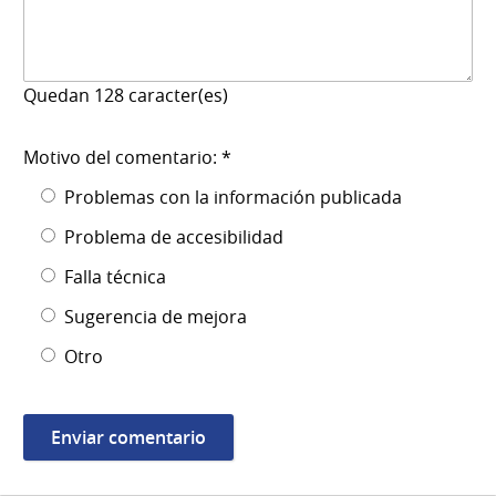
Quedan
128
caracter(es)
Motivo del comentario: *
Problemas con la información publicada
Problema de accesibilidad
Falla técnica
Sugerencia de mejora
Otro