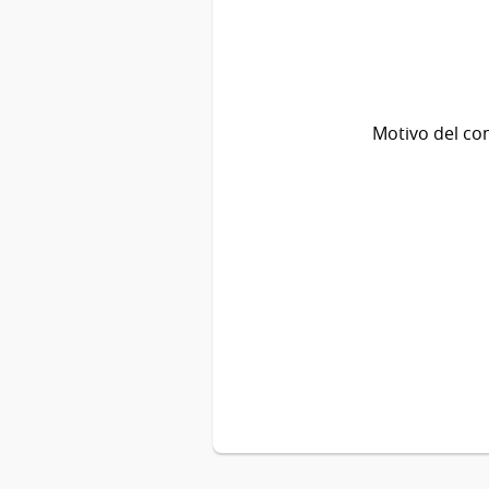
Motivo del co