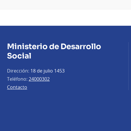
Ministerio de Desarrollo
Social
Dirección:
18 de julio 1453
Teléfono:
24000302
Contacto