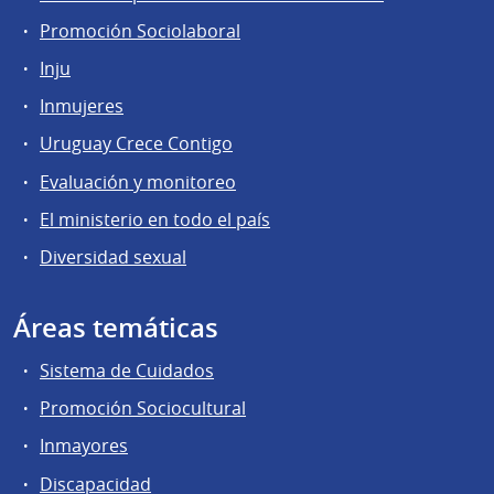
Promoción Sociolaboral
Inju
Inmujeres
Uruguay Crece Contigo
Evaluación y monitoreo
El ministerio en todo el país
Diversidad sexual
Áreas temáticas
Sistema de Cuidados
Promoción Sociocultural
Inmayores
Discapacidad