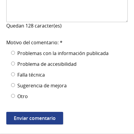
Quedan
128
caracter(es)
Motivo del comentario: *
Problemas con la información publicada
Problema de accesibilidad
Falla técnica
Sugerencia de mejora
Otro