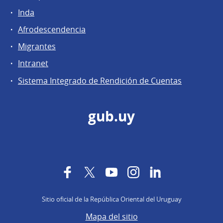
Inda
Afrodescendencia
Migrantes
Intranet
Sistema Integrado de Rendición de Cuentas
gub.uy
Facebook
Twitter
YouTube
Instagram
LinkedIn
Sitio oficial de la República Oriental del Uruguay
Mapa del sitio