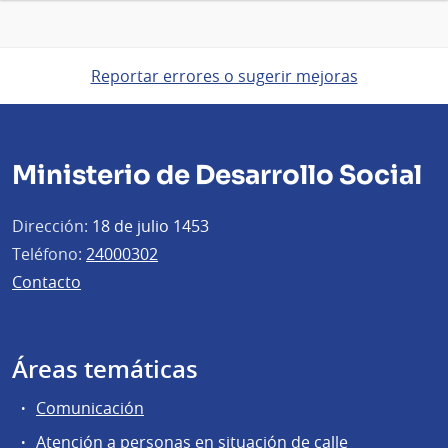
Reportar errores o sugerir mejoras
Ministerio de Desarrollo Social
Dirección:
18 de julio 1453
Teléfono:
24000302
Contacto
Áreas temáticas
Comunicación
Atención a personas en situación de calle