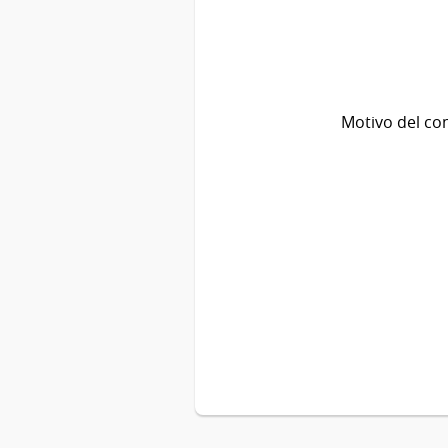
Motivo del co