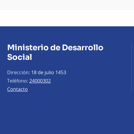
Ministerio de Desarrollo
Social
Dirección:
18 de julio 1453
Teléfono:
24000302
Contacto