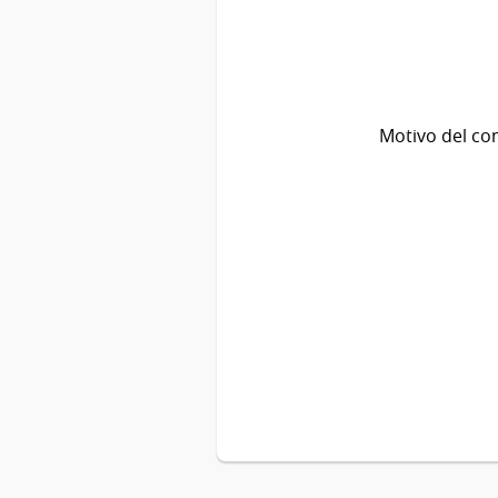
Motivo del co