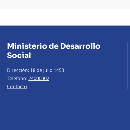
Ministerio de Desarrollo
Social
Dirección:
18 de julio 1453
Teléfono:
24000302
Contacto