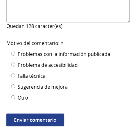
Quedan
128
caracter(es)
Motivo del comentario: *
Problemas con la información publicada
Problema de accesibilidad
Falla técnica
Sugerencia de mejora
Otro