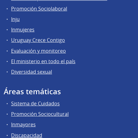
Promoción Sociolaboral
Inju
Inmujeres
Uruguay Crece Contigo
Evaluación y monitoreo
El ministerio en todo el país
Diversidad sexual
Áreas temáticas
Sistema de Cuidados
Promoción Sociocultural
Inmayores
Discapacidad