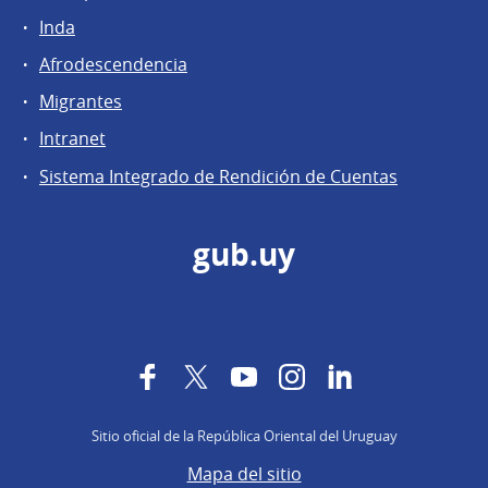
Inda
Afrodescendencia
Migrantes
Intranet
Sistema Integrado de Rendición de Cuentas
gub.uy
Facebook
Twitter
YouTube
Instagram
LinkedIn
Sitio oficial de la República Oriental del Uruguay
Mapa del sitio