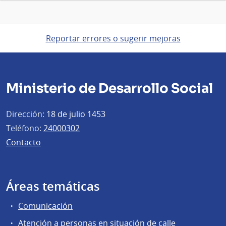
Reportar errores o sugerir mejoras
Ministerio de Desarrollo Social
Dirección:
18 de julio 1453
Teléfono:
24000302
Contacto
Áreas temáticas
Comunicación
Atención a personas en situación de calle