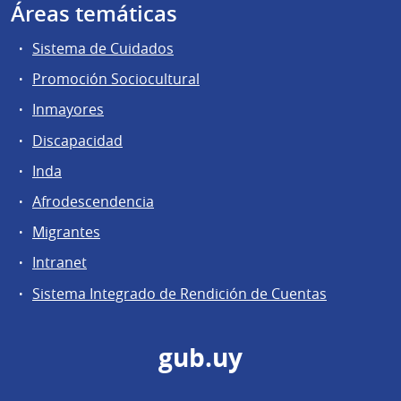
Áreas temáticas
Sistema de Cuidados
Promoción Sociocultural
Inmayores
Discapacidad
Inda
Afrodescendencia
Migrantes
Intranet
Sistema Integrado de Rendición de Cuentas
gub.uy