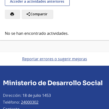
Acceder a actividades anteriores
Compartir
No se han encontrado actividades.
Reportar errores o sugerir mejoras
Ministerio de Desarrollo Social
Dirección:
18 de julio 1453
Teléfono:
24000302
Contacto