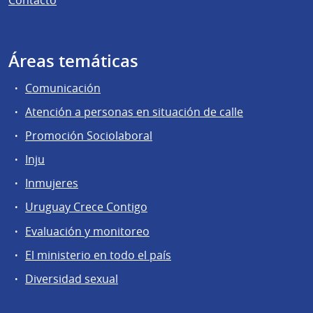
Áreas temáticas
Comunicación
Atención a personas en situación de calle
Promoción Sociolaboral
Inju
Inmujeres
Uruguay Crece Contigo
Evaluación y monitoreo
El ministerio en todo el país
Diversidad sexual