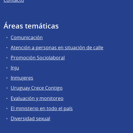
Áreas temáticas
Comunicación
Atención a personas en situación de calle
Promoción Sociolaboral
Inju
Inmujeres
Uruguay Crece Contigo
Evaluación y monitoreo
El ministerio en todo el país
Diversidad sexual