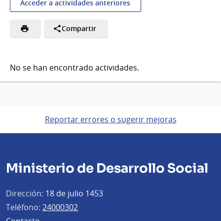
Acceder a actividades anteriores
Compartir
No se han encontrado actividades.
Reportar errores o sugerir mejoras
Ministerio de Desarrollo Social
Dirección:
18 de julio 1453
Teléfono:
24000302
Contacto