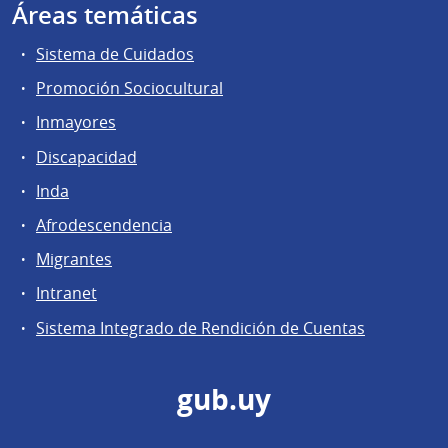
Áreas temáticas
Sistema de Cuidados
Promoción Sociocultural
Inmayores
Discapacidad
Inda
Afrodescendencia
Migrantes
Intranet
Sistema Integrado de Rendición de Cuentas
gub.uy