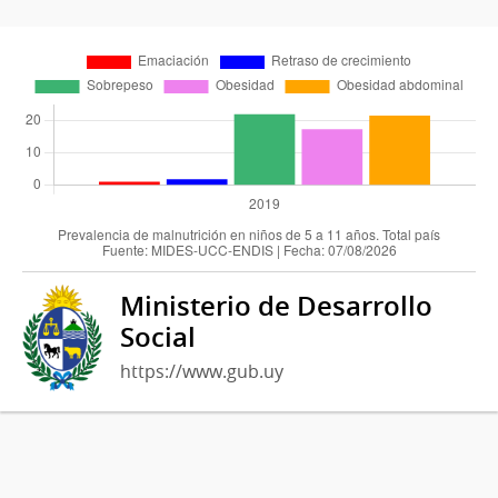
Ministerio de Desarrollo
Social
https://www.gub.uy