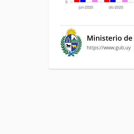
Ministerio de
https://www.gub.uy