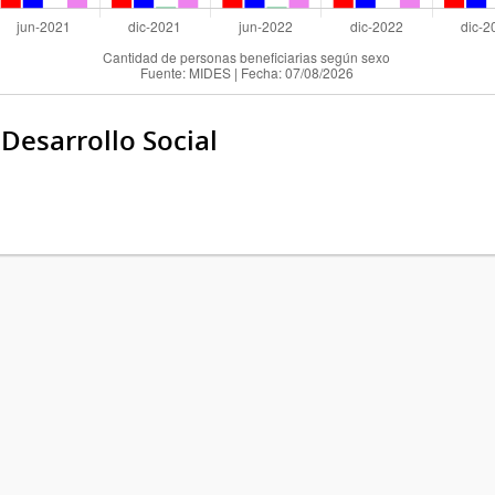
 Desarrollo Social