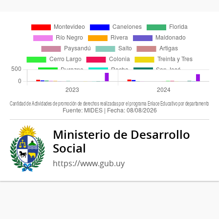
Ministerio de Desarrollo
Social
https://www.gub.uy